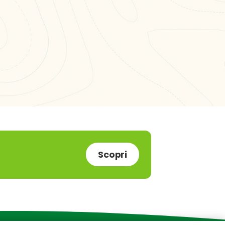
Scopri