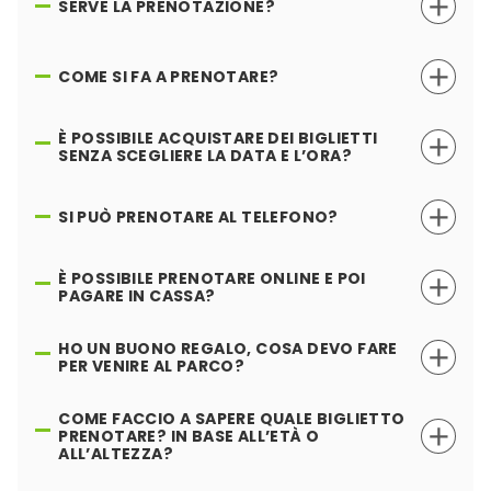
SERVE LA PRENOTAZIONE?
COME SI FA A PRENOTARE?
È POSSIBILE ACQUISTARE DEI BIGLIETTI
SENZA SCEGLIERE LA DATA E L’ORA?
SI PUÒ PRENOTARE AL TELEFONO?
È POSSIBILE PRENOTARE ONLINE E POI
PAGARE IN CASSA?
HO UN BUONO REGALO, COSA DEVO FARE
PER VENIRE AL PARCO?
COME FACCIO A SAPERE QUALE BIGLIETTO
PRENOTARE? IN BASE ALL’ETÀ O
ALL’ALTEZZA?