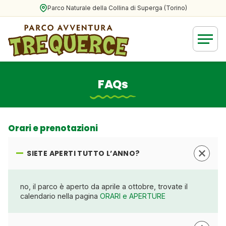
Parco Naturale della Collina di Superga (Torino)
FAQs
Orari e prenotazioni
SIETE APERTI TUTTO L’ANNO?
no, il parco è aperto da aprile a ottobre, trovate il
calendario nella pagina
ORARI e APERTURE